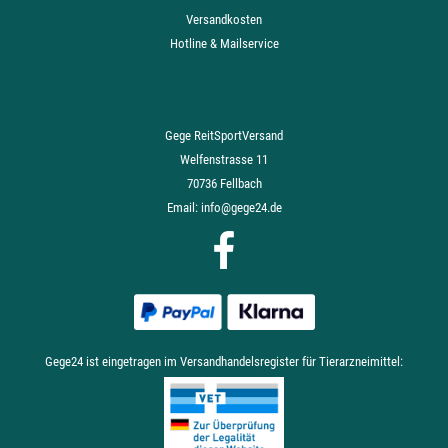
Versandkosten
Hotline & Mailservice
Gege ReitSportVersand
Welfenstrasse 11
70736 Fellbach
Email:
info@gege24.de
Gege24 ist eingetragen im Versandhandelsregister für Tierarzneimittel: