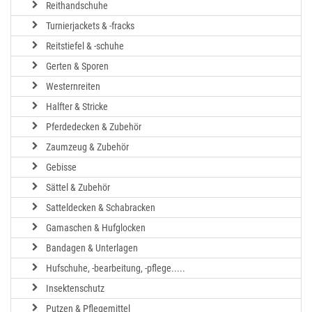
Reithandschuhe
Turnierjackets & -fracks
Reitstiefel & -schuhe
Gerten & Sporen
Westernreiten
Halfter & Stricke
Pferdedecken & Zubehör
Zaumzeug & Zubehör
Gebisse
Sättel & Zubehör
Satteldecken & Schabracken
Gamaschen & Hufglocken
Bandagen & Unterlagen
Hufschuhe, -bearbeitung, -pflege.....
Insektenschutz
Putzen & Pflegemittel