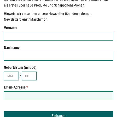
als erstes über neue Produkte und Schäppchenaktionen.
Hinweis: wir versenden unsere Newsletter über den externen
Newsletterdienst "Mailchimp".
Vorname
Nachname
Geburtdatum (mm/dd)
/
Email-Adresse
*