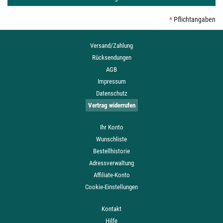
*
Pflichtangaben
Versand/Zahlung
Rücksendungen
AGB
Impressum
Datenschutz
Vertrag widerrufen
Ihr Konto
Wunschliste
Bestellhistorie
Adressverwaltung
Affiliate-Konto
Cookie-Einstellungen
Kontakt
Hilfe