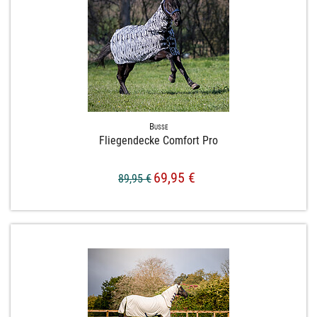
Busse
Fliegendecke Comfort Pro
69,95 €
89,95 €