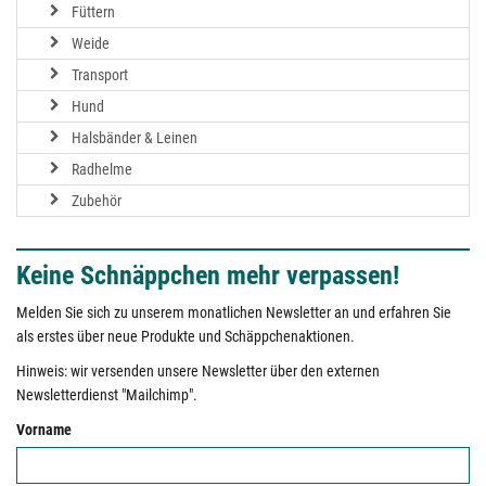
Füttern
Weide
Transport
Hund
Halsbänder & Leinen
Radhelme
Zubehör
Keine Schnäppchen mehr verpassen!
Melden Sie sich zu unserem monatlichen Newsletter an und erfahren Sie
als erstes über neue Produkte und Schäppchenaktionen.
Hinweis: wir versenden unsere Newsletter über den externen
Newsletterdienst "Mailchimp".
Vorname