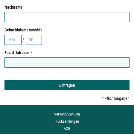
Nachname
Geburtdatum (mm/dd)
/
Email-Adresse
*
*
Pflichtangaben
Versand/Zahlung
Rücksendungen
AGB