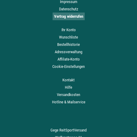
Impressum
Datenschutz
Vertrag widerrufen
Ihr Konto
Wunschliste
Bestellhistorie
Adressverwaltung
Affiliate-Konto
Cookie-Einstellungen
Kontakt
Hilfe
Versandkosten
Hotline & Mailservice
Gege ReitSportVersand