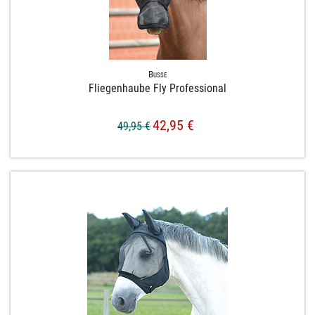
Busse
Fliegenhaube Fly Professional
42,95 €
49,95 €