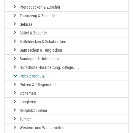
Pferdedecken & Zubehör
Zaumzeug & Zubehör
Gebisse
Sättel & Zubehör
Satteldecken & Schabracken
Gamaschen & Hufglocken
Bandagen & Unterlagen
Hufschuhe, -bearbeitung, -pflege.....
Insektenschutz
Putzen & Pflegemittel
Sicherheit
Longieren
Reitplatzzubehör
Turnier
Western- und Wanderreiten