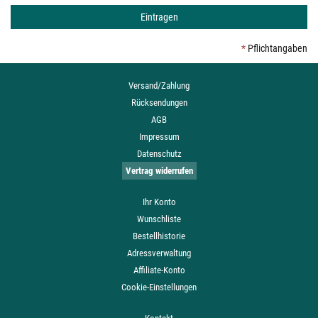
*
Pflichtangaben
Versand/Zahlung
Rücksendungen
AGB
Impressum
Datenschutz
Vertrag widerrufen
Ihr Konto
Wunschliste
Bestellhistorie
Adressverwaltung
Affiliate-Konto
Cookie-Einstellungen