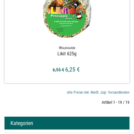
Waldhausen
Likit 625g
6,25 €
6,95 €
Alle Preise inkl. MwSt. zzgl. Versandkosten
Artikel 1 - 19 / 19
Kategorien