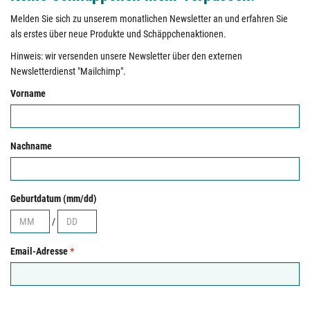
Melden Sie sich zu unserem monatlichen Newsletter an und erfahren Sie
als erstes über neue Produkte und Schäppchenaktionen.
Hinweis: wir versenden unsere Newsletter über den externen
Newsletterdienst "Mailchimp".
Vorname
Nachname
Geburtdatum (mm/dd)
/
Email-Adresse
*