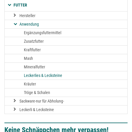
FUTTER
Hersteller
Anwendung
Ergänzungsfuttermittel
Zusatzfutter
Kraftfutter
Mash
Mineralfutter
Leckerlies & Lecksteine
Kräuter
Tröge & Schalen
Sackware-nur für Abholung-
Leckerli & Lecksteine
Keine Schnäppchen mehr verpassen!