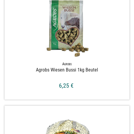
Agrobs
Agrobs Wiesen Bussi 1kg Beutel
6,25 €