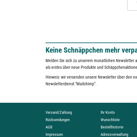
Keine Schnäppchen mehr verp
Melden Sie sich zu unserem monatlichen Newsletter a
als erstes über neue Produkte und Schäppchenaktion
Hinweis: wir versenden unsere Newsletter über den e
Newsletterdienst "Mailchimp".
Versand/Zahlung
Ihr Konto
Rücksendungen
Wunschliste
AGB
Bestellhistorie
Impressum
Adressverwaltung