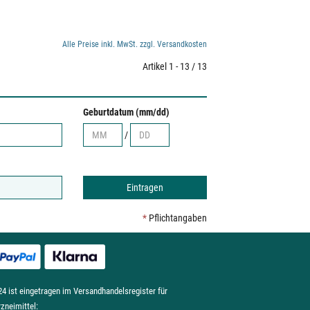
Alle Preise inkl. MwSt. zzgl. Versandkosten
Artikel 1 - 13 / 13
Geburtdatum (mm/dd)
/
*
Pflichtangaben
4 ist eingetragen im Versandhandelsregister für
rzneimittel: