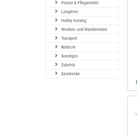
Putzen & Pflegemittel
Longieren
Hobby Horsing
Western- und Wanderreiten
Transport
Reiter/in
Sonstiges
Zubehör
Geschenke