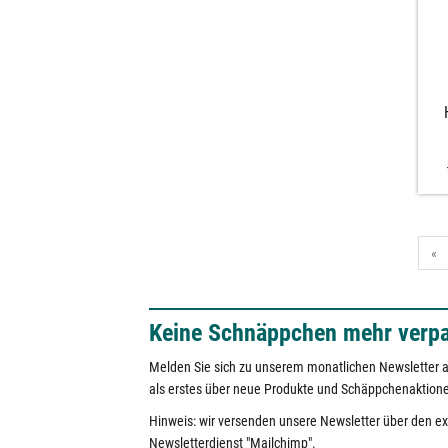
«
Keine Schnäppchen mehr verp
Melden Sie sich zu unserem monatlichen Newsletter a
als erstes über neue Produkte und Schäppchenaktion
Hinweis: wir versenden unsere Newsletter über den e
Newsletterdienst "Mailchimp".