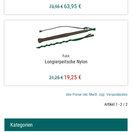
63,95 €
73,95 €
Fleck
Longierpeitsche Nylon
19,25 €
21,25 €
Alle Preise inkl. MwSt. zzgl. Versandkosten
Artikel 1 - 2 / 2
Kategorien