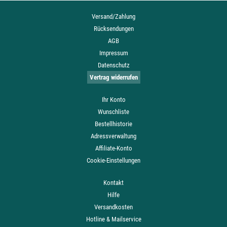
Versand/Zahlung
Rücksendungen
AGB
Impressum
Datenschutz
Vertrag widerrufen
Ihr Konto
Wunschliste
Bestellhistorie
Adressverwaltung
Affiliate-Konto
Cookie-Einstellungen
Kontakt
Hilfe
Versandkosten
Hotline & Mailservice