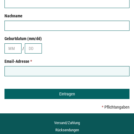
Nachname
Geburtdatum (mm/dd)
/
Email-Adresse
*
*
Pflichtangaben
Versand/Zahlung
Rücksendungen