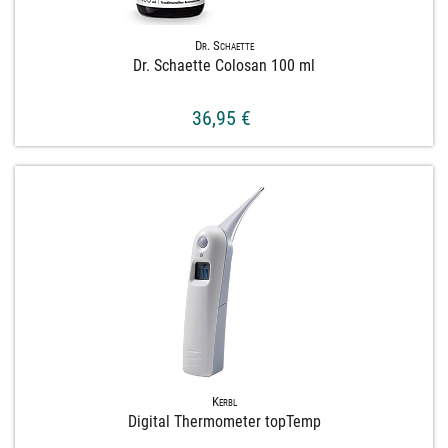
Dr. Schaette
Dr. Schaette Colosan 100 ml
36,95 €
Kerbl
Digital Thermometer topTemp