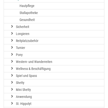
Hautpflege
Stallapotheke
Gesundheit
Sicherheit
Longieren
Reitplatzzubehör
Turnier
Pony
Western- und Wanderreiten
Wellness & Beschäftigung
Spiel und Spass
Shetty
Mini Shetty
Anwendung
St. Hippolyt