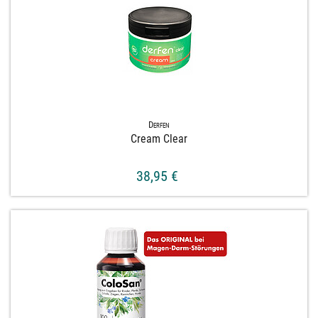
Derfen
Cream Clear
38,95 €