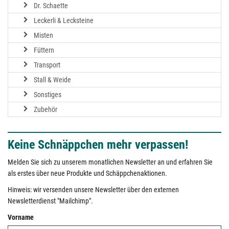
Dr. Schaette
Leckerli & Lecksteine
Misten
Füttern
Transport
Stall & Weide
Sonstiges
Zubehör
Keine Schnäppchen mehr verpassen!
Melden Sie sich zu unserem monatlichen Newsletter an und erfahren Sie
als erstes über neue Produkte und Schäppchenaktionen.
Hinweis: wir versenden unsere Newsletter über den externen
Newsletterdienst "Mailchimp".
Vorname