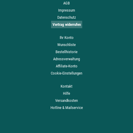
AGB
Impressum
Datenschutz
Vertrag widerrufen
Ihr Konto
Wunschliste
Bestellhistorie
Adressverwaltung
Affiliate-Konto
Cookie-Einstellungen
Kontakt
Hilfe
Versandkosten
Hotline & Mailservice