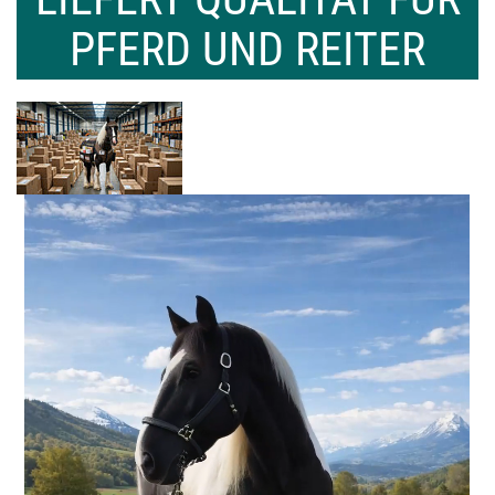
PFERD UND REITER