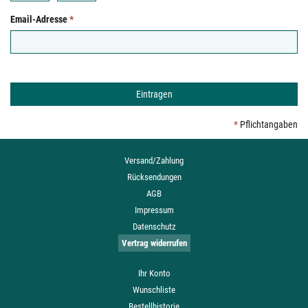
Email-Adresse
*
*
Pflichtangaben
Versand/Zahlung
Rücksendungen
AGB
Impressum
Datenschutz
Vertrag widerrufen
Ihr Konto
Wunschliste
Bestellhistorie