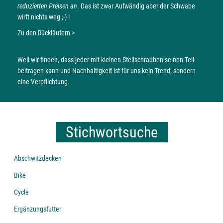
reduzierten Preisen an
. Das ist zwar Aufwändig aber der Schwabe
wirft nichts weg ;-) !
Zu den Rückläufern >
Weil wir finden, dass jeder mit kleinen Stellschrauben seinen Teil
beitragen kann und Nachhaltigkeit ist für uns kein Trend, sondern
eine Verpflichtung.
Stichwortsuche
Abschwitzdecken
Bike
Cycle
Ergänzungsfutter