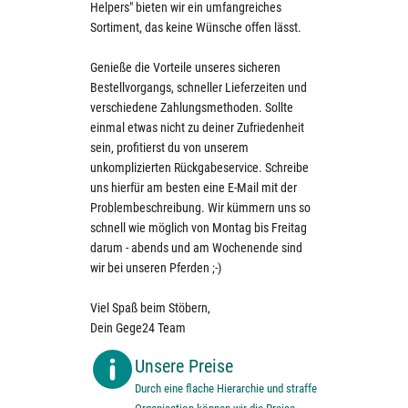
Helpers" bieten wir ein umfangreiches
Sortiment, das keine Wünsche offen lässt.
Genieße die Vorteile unseres sicheren
Bestellvorgangs, schneller Lieferzeiten und
verschiedene Zahlungsmethoden. Sollte
einmal etwas nicht zu deiner Zufriedenheit
sein, profitierst du von unserem
unkomplizierten Rückgabeservice. Schreibe
uns hierfür am besten eine E-Mail mit der
Problembeschreibung. Wir kümmern uns so
schnell wie möglich von Montag bis Freitag
darum - abends und am Wochenende sind
wir bei unseren Pferden ;-)
Viel Spaß beim Stöbern,
Dein Gege24 Team
Unsere Preise
Durch eine flache Hierarchie und straffe