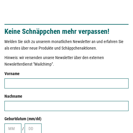
Keine Schnäppchen mehr verpassen!
Melden Sie sich zu unserem monatlichen Newsletter an und erfahren Sie
als erstes über neue Produkte und Schäppchenaktionen.
Hinweis: wir versenden unsere Newsletter über den externen
Newsletterdienst "Mailchimp".
Vorname
Nachname
Geburtdatum (mm/dd)
/