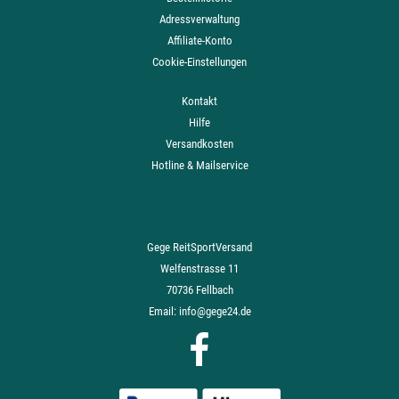
Adressverwaltung
Affiliate-Konto
Cookie-Einstellungen
Kontakt
Hilfe
Versandkosten
Hotline & Mailservice
Gege ReitSportVersand
Welfenstrasse 11
70736 Fellbach
Email:
info@gege24.de