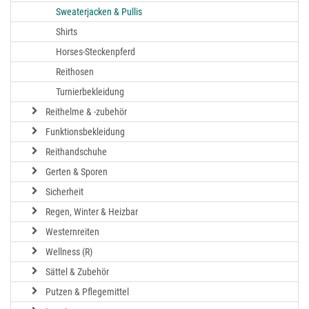
Sweaterjacken & Pullis
Shirts
Horses-Steckenpferd
Reithosen
Turnierbekleidung
Reithelme & -zubehör
Funktionsbekleidung
Reithandschuhe
Gerten & Sporen
Sicherheit
Regen, Winter & Heizbar
Westernreiten
Wellness (R)
Sättel & Zubehör
Putzen & Pflegemittel