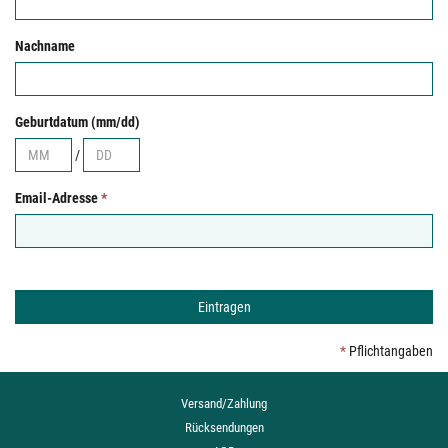
Nachname
Geburtdatum (mm/dd)
/
Email-Adresse
*
*
Pflichtangaben
Versand/Zahlung
Rücksendungen