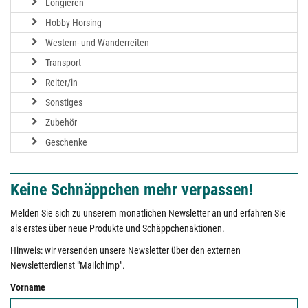
Longieren
Hobby Horsing
Western- und Wanderreiten
Transport
Reiter/in
Sonstiges
Zubehör
Geschenke
Keine Schnäppchen mehr verpassen!
Melden Sie sich zu unserem monatlichen Newsletter an und erfahren Sie
als erstes über neue Produkte und Schäppchenaktionen.
Hinweis: wir versenden unsere Newsletter über den externen
Newsletterdienst "Mailchimp".
Vorname