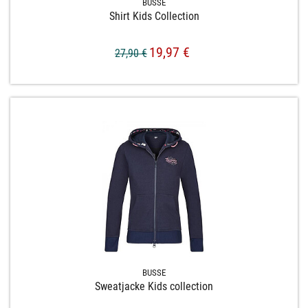
BUSSE
Shirt Kids Collection
19,97 €
27,90 €
BUSSE
Sweatjacke Kids collection