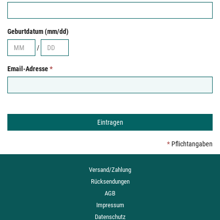
Geburtdatum (mm/dd)
/
Email-Adresse
*
*
Pflichtangaben
Versand/Zahlung
Rücksendungen
AGB
Impressum
Datenschutz