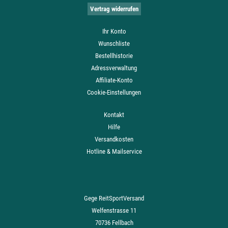
Vertrag widerrufen
Ihr Konto
Wunschliste
Bestellhistorie
Adressverwaltung
Affiliate-Konto
Cookie-Einstellungen
Kontakt
Hilfe
Versandkosten
Hotline & Mailservice
Gege ReitSportVersand
Welfenstrasse 11
70736 Fellbach