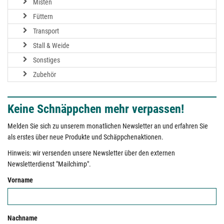
Misten
Füttern
Transport
Stall & Weide
Sonstiges
Zubehör
Keine Schnäppchen mehr verpassen!
Melden Sie sich zu unserem monatlichen Newsletter an und erfahren Sie
als erstes über neue Produkte und Schäppchenaktionen.
Hinweis: wir versenden unsere Newsletter über den externen
Newsletterdienst "Mailchimp".
Vorname
Nachname