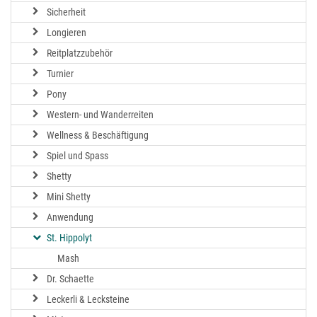
Sicherheit
Longieren
Reitplatzzubehör
Turnier
Pony
Western- und Wanderreiten
Wellness & Beschäftigung
Spiel und Spass
Shetty
Mini Shetty
Anwendung
St. Hippolyt
Mash
Dr. Schaette
Leckerli & Lecksteine