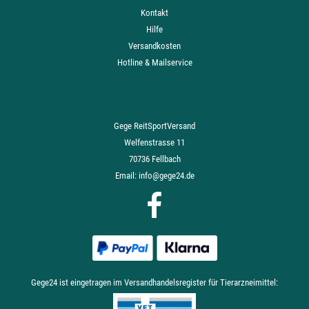
Kontakt
Hilfe
Versandkosten
Hotline & Mailservice
Gege ReitSportVersand
Welfenstrasse 11
70736 Fellbach
Email:
info@gege24.de
Gege24 ist eingetragen im Versandhandelsregister für Tierarzneimittel: