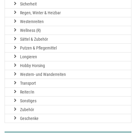
Sicherheit
Regen, Winter & Heizbar
Westernreiten
Wellness (R)
Sättel & Zubehör
Putzen & Pflegemittel
Longieren
Hobby Horsing
Western- und Wanderreiten
Transport
Reiter/in
Sonstiges
Zubehör
Geschenke