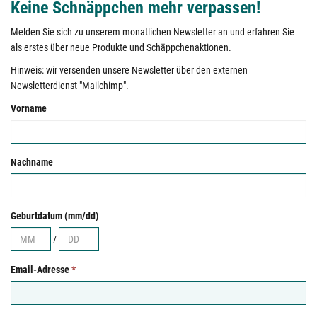
Keine Schnäppchen mehr verpassen!
Melden Sie sich zu unserem monatlichen Newsletter an und erfahren Sie
als erstes über neue Produkte und Schäppchenaktionen.
Hinweis: wir versenden unsere Newsletter über den externen
Newsletterdienst "Mailchimp".
Vorname
Nachname
Geburtdatum (mm/dd)
/
Email-Adresse
*