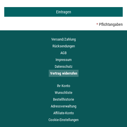
*
Pflichtangaben
Versand/Zahlung
Rücksendungen
AGB
Impressum
Datenschutz
Vertrag widerrufen
Ihr Konto
Wunschliste
Bestellhistorie
Adressverwaltung
Affiliate-Konto
Cookie-Einstellungen