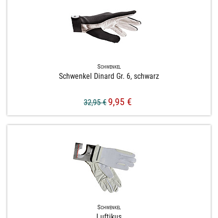
Schwenkel
Schwenkel Dinard Gr. 6, schwarz
9,95 €
32,95 €
Schwenkel
Luftikus