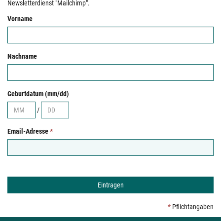
Newsletterdienst "Mailchimp".
Vorname
Nachname
Geburtdatum (mm/dd)
/
Email-Adresse
*
*
Pflichtangaben