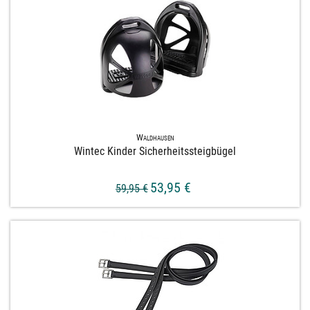
Waldhausen
Wintec Kinder Sicherheitssteigbügel
53,95 €
59,95 €