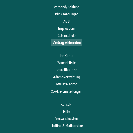
Versand/Zahlung
Rücksendungen
AGB
Impressum
Datenschutz
Vertrag widerrufen
Ihr Konto
Wunschliste
Bestellhistorie
Adressverwaltung
Affiliate-Konto
Cookie-Einstellungen
Kontakt
Hilfe
Versandkosten
Hotline & Mailservice