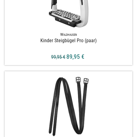
Waldhausen
Kinder Steigbügel Pro (paar)
89,95 €
99,95 €