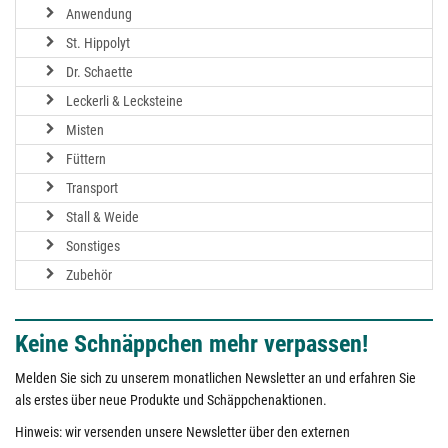
Anwendung
St. Hippolyt
Dr. Schaette
Leckerli & Lecksteine
Misten
Füttern
Transport
Stall & Weide
Sonstiges
Zubehör
Keine Schnäppchen mehr verpassen!
Melden Sie sich zu unserem monatlichen Newsletter an und erfahren Sie
als erstes über neue Produkte und Schäppchenaktionen.
Hinweis: wir versenden unsere Newsletter über den externen