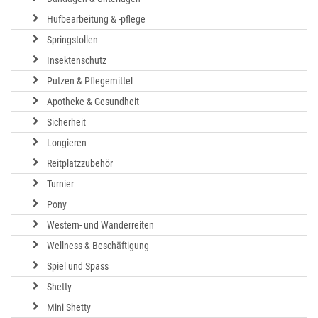
Hufbearbeitung & -pflege
Springstollen
Insektenschutz
Putzen & Pflegemittel
Apotheke & Gesundheit
Sicherheit
Longieren
Reitplatzzubehör
Turnier
Pony
Western- und Wanderreiten
Wellness & Beschäftigung
Spiel und Spass
Shetty
Mini Shetty