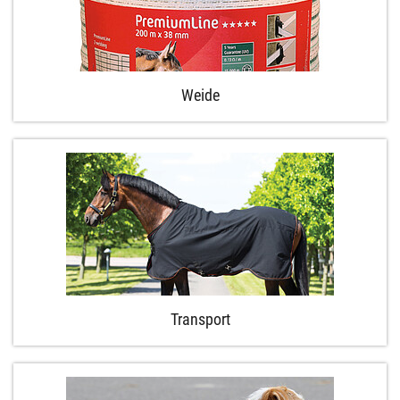
Weide
Transport