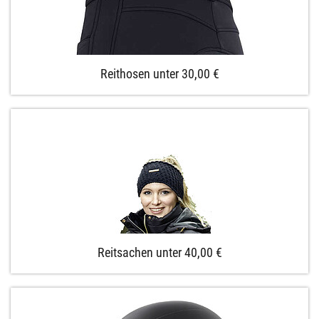
Reithosen unter 30,00 €
Reitsachen unter 40,00 €