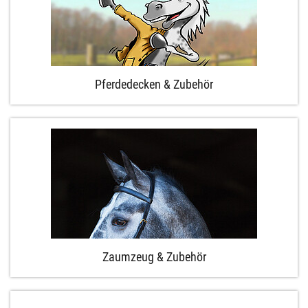
Pferdedecken & Zubehör
Zaumzeug & Zubehör