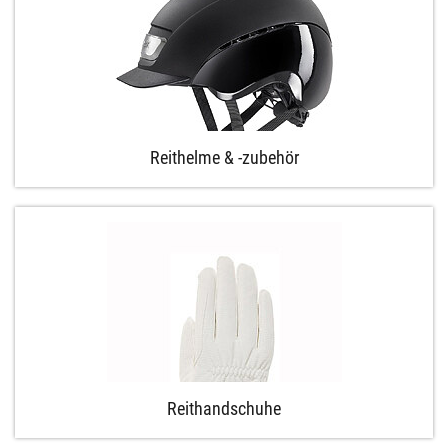
Reithelme & -zubehör
Reithandschuhe