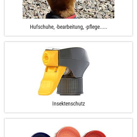
Hufschuhe, -bearbeitung, -pflege.....
Insektenschutz