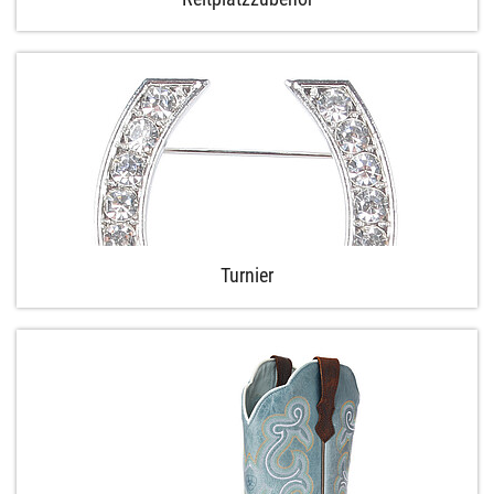
Turnier