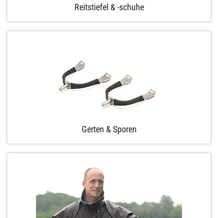
Reitstiefel & -schuhe
Gerten & Sporen