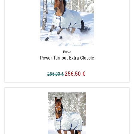
Bucas
Power Turnout Extra Classic
256,50 €
285,00 €