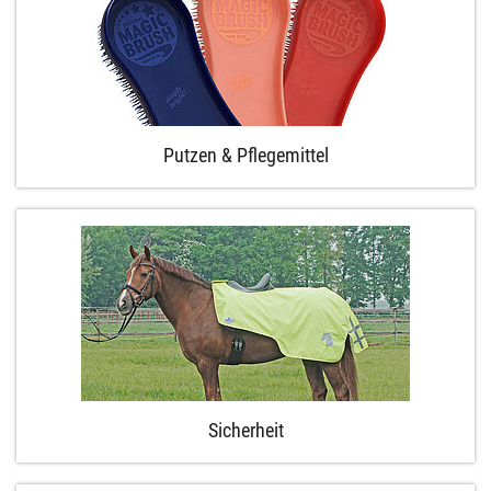
Putzen & Pflegemittel
Sicherheit