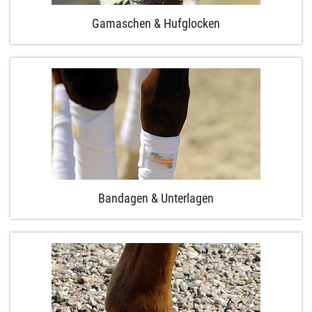
Gamaschen & Hufglocken
Bandagen & Unterlagen