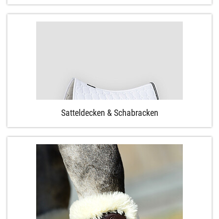
Satteldecken & Schabracken