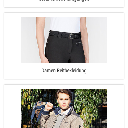
Damen Reitbekleidung