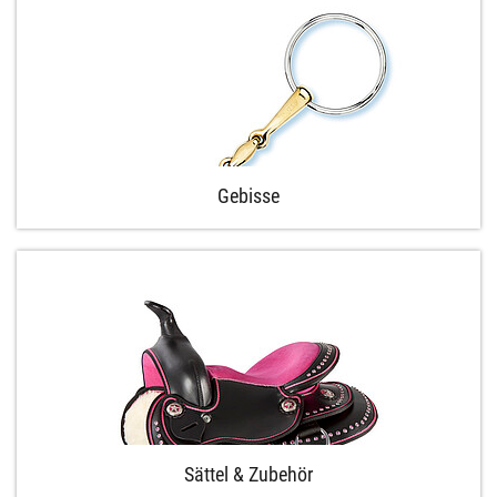
Gebisse
Sättel & Zubehör