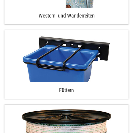
Western- und Wanderreiten
Füttern