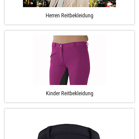
Herren Reitbekleidung
Kinder Reitbekleidung