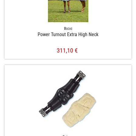
Bucas
Power Turnout Extra High Neck
311,10 €