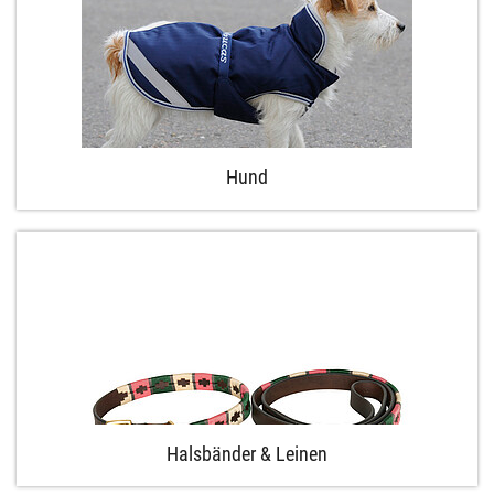
Hund
Halsbänder & Leinen