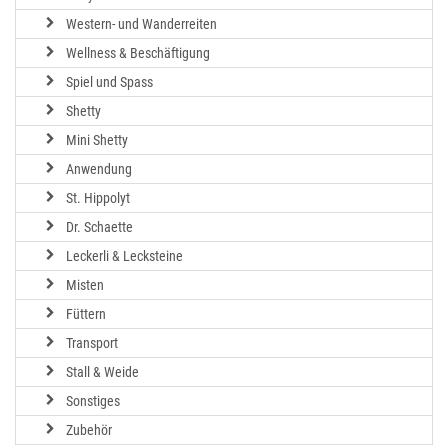
Western- und Wanderreiten
Wellness & Beschäftigung
Spiel und Spass
Shetty
Mini Shetty
Anwendung
St. Hippolyt
Dr. Schaette
Leckerli & Lecksteine
Misten
Füttern
Transport
Stall & Weide
Sonstiges
Zubehör