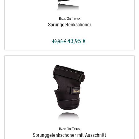
Back On Track
Sprunggelenkschoner
43,95 €
49,95 €
Back On Track
Sprunggelenkschoner mit Ausschnitt