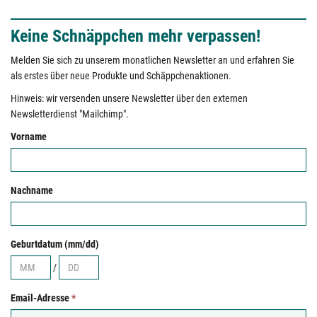
Keine Schnäppchen mehr verpassen!
Melden Sie sich zu unserem monatlichen Newsletter an und erfahren Sie
als erstes über neue Produkte und Schäppchenaktionen.
Hinweis: wir versenden unsere Newsletter über den externen
Newsletterdienst "Mailchimp".
Vorname
Nachname
Geburtdatum (mm/dd)
/
Email-Adresse
*