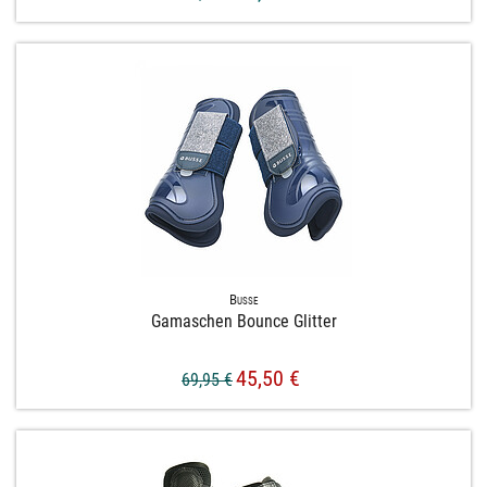
Busse
Gamaschen Bounce Glitter
45,50 €
69,95 €