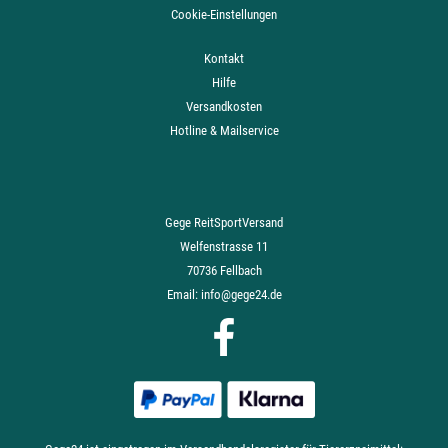
Cookie-Einstellungen
Kontakt
Hilfe
Versandkosten
Hotline & Mailservice
Gege ReitSportVersand
Welfenstrasse 11
70736 Fellbach
Email:
info@gege24.de