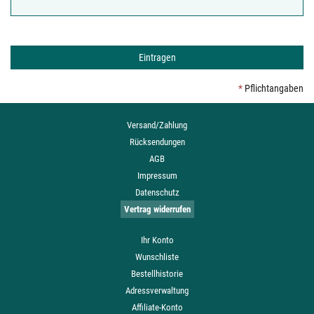
*
Pflichtangaben
Versand/Zahlung
Rücksendungen
AGB
Impressum
Datenschutz
Vertrag widerrufen
Ihr Konto
Wunschliste
Bestellhistorie
Adressverwaltung
Affiliate-Konto