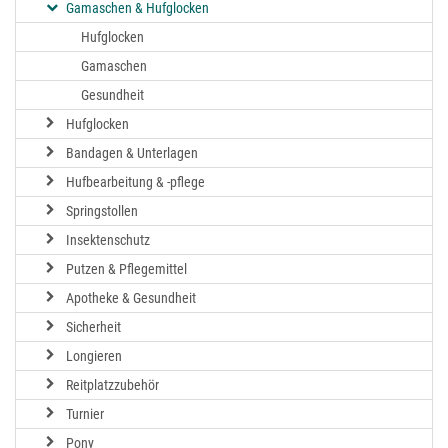
Gamaschen & Hufglocken
Hufglocken
Gamaschen
Gesundheit
Hufglocken
Bandagen & Unterlagen
Hufbearbeitung & -pflege
Springstollen
Insektenschutz
Putzen & Pflegemittel
Apotheke & Gesundheit
Sicherheit
Longieren
Reitplatzzubehör
Turnier
Pony